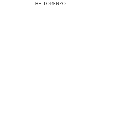
HELLORENZO